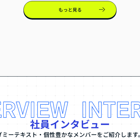
もっと見る
社員インタビュー
ダミーテキスト・個性豊かな
メンバーをご紹介します