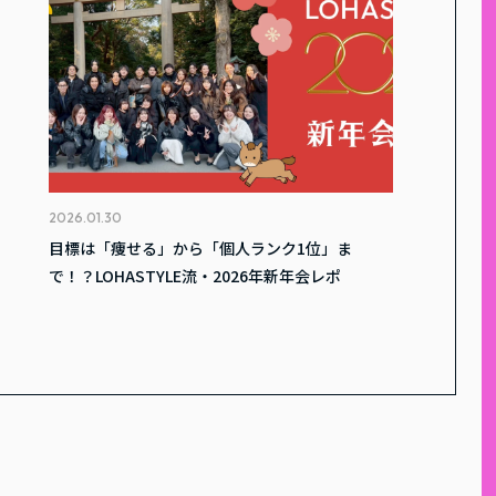
2026.01.30
目標は「痩せる」から「個人ランク1位」ま
で！？LOHASTYLE流・2026年新年会レポ