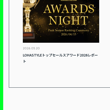
2026.05.20
LOHASTYLEトップセールスアワード2026レポー
ト