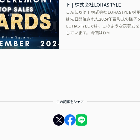
ト | 株式会社LOHASTYLE
こんにちは！株式会社LOHASTYLE 
は先日開催された2024年表彰式の様子
LOHASTYLEでは、このような表彰式
しています。今回はDM...
この記事をシェア