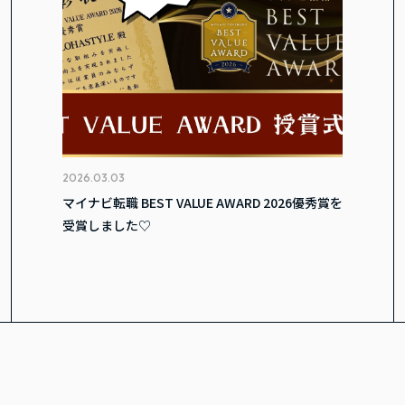
2026.03.03
マイナビ転職 BEST VALUE AWARD 2026優秀賞を
受賞しました♡