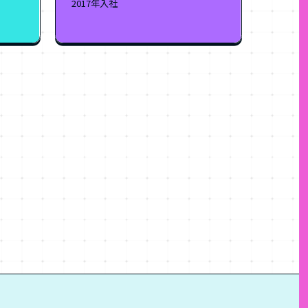
2017年入社