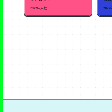
202
2022年入社