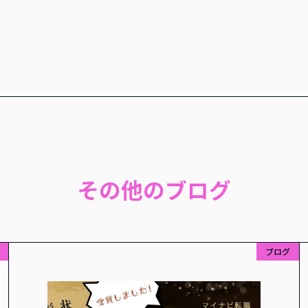
その他のブログ
ブログ