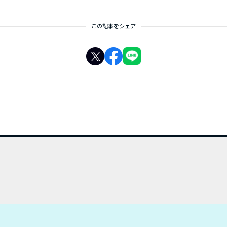
この記事をシェア