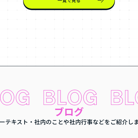
一覧で見る
ブログ
ーテキスト・社内のことや
社内行事などをご紹介し