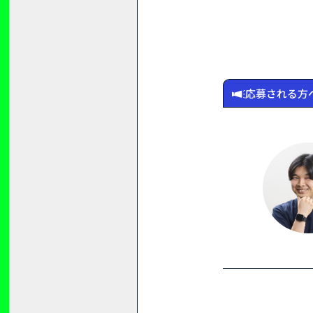
応募される方