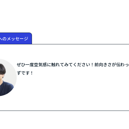
へのメッセージ
ぜひ一度空気感に触れてみてください！前向きさが伝わっ
ずです！