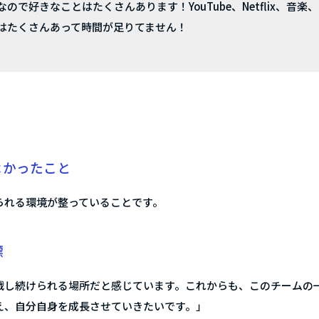
ので好きなことはたくさんあります！YouTube、Netflix、音楽
はたくさんあって時間が足りてません！
よかったこと
られる環境が整っていることです。
標
戦し続けられる場所だと感じています。これからも、このチームの
え、自分自身を成長させていきたいです。」