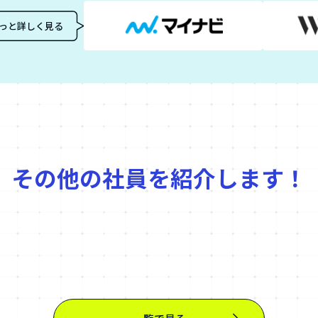
でもっと詳しく見る
その他の社員を
紹介します！