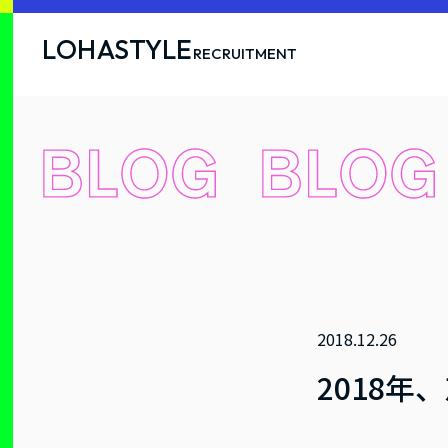
LOHASTYLE
RECRUITMENT
2018.12.26
2018年