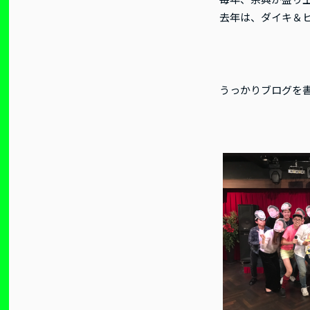
去年は、ダイキ＆
うっかりブログを