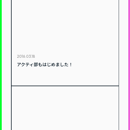
2016.03.18
アクティ部もはじめました！