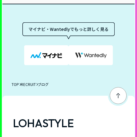
マイナビ・Wantedlyでもっと詳しく見る
TOP
RECRUIT
ブログ
ペ
ー
ジ
LOHASTYLE
ト
ッ