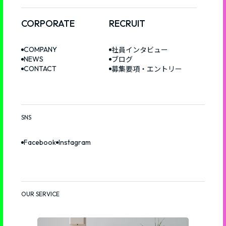
プ
へ
CORPORATE
RECRUIT
社員インタビュー
COMPANY
ブログ
NEWS
募集要項・エントリー
CONTACT
SNS
Facebook
Instagram
OUR SERVICE